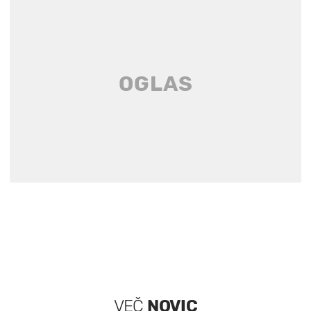
VEČ
NOVIC