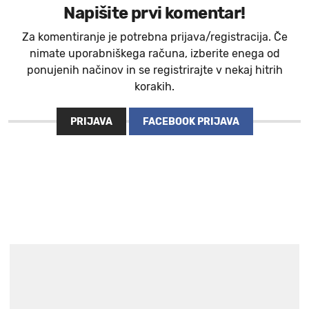
Napišite prvi komentar!
Za komentiranje je potrebna prijava/registracija. Če
nimate uporabniškega računa, izberite enega od
ponujenih načinov in se registrirajte v nekaj hitrih
korakih.
PRIJAVA
FACEBOOK PRIJAVA