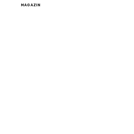
MAGAZIN