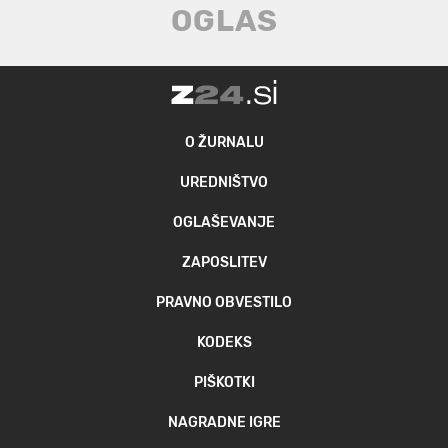
O ŽURNALU
UREDNIŠTVO
OGLAŠEVANJE
ZAPOSLITEV
PRAVNO OBVESTILO
KODEKS
PIŠKOTKI
NAGRADNE IGRE