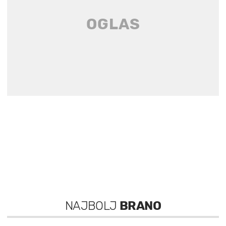
NAJBOLJ
BRANO