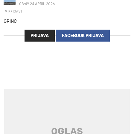
08:49 24.APRIL 2026.
PRIJAVI
GRINČ
PRIJAVA
FACEBOOK PRIJAVA