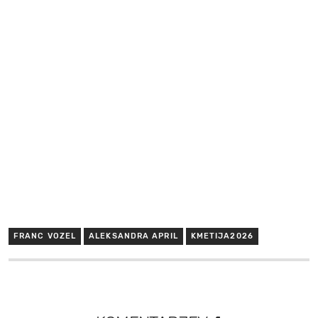
FRANC VOZEL
ALEKSANDRA APRIL
KMETIJA2026