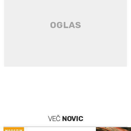
VEČ
NOVIC
MAGAZIN