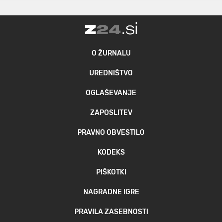
O ŽURNALU
UREDNIŠTVO
OGLAŠEVANJE
ZAPOSLITEV
PRAVNO OBVESTILO
KODEKS
PIŠKOTKI
NAGRADNE IGRE
PRAVILA ZASEBNOSTI