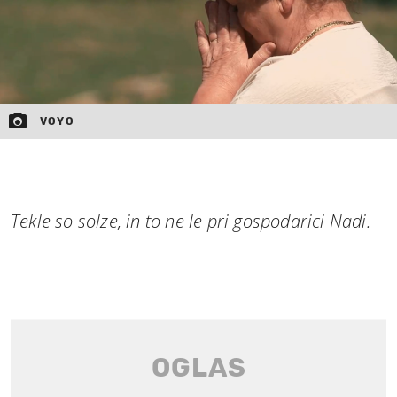
VOYO
Tekle so solze, in to ne le pri gospodarici Nadi.