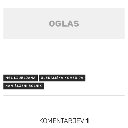
MGL LJUBLJANA
GLEDALIŠKA KOMEDIJA
NAMIŠLJENI BOLNIK
KOMENTARJEV
1