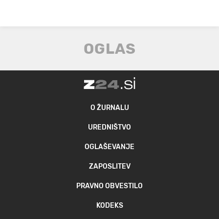
O ŽURNALU
UREDNIŠTVO
OGLAŠEVANJE
ZAPOSLITEV
PRAVNO OBVESTILO
KODEKS