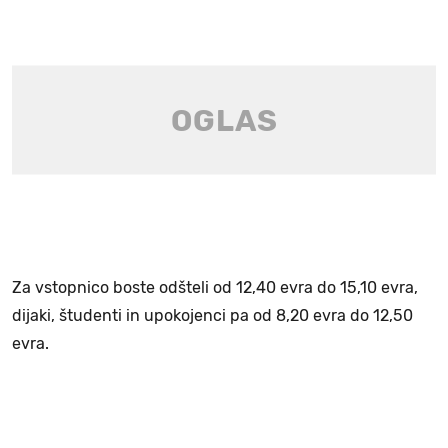
Za vstopnico boste odšteli od 12,40 evra do 15,10 evra,
dijaki, študenti in upokojenci pa od 8,20 evra do 12,50
evra.