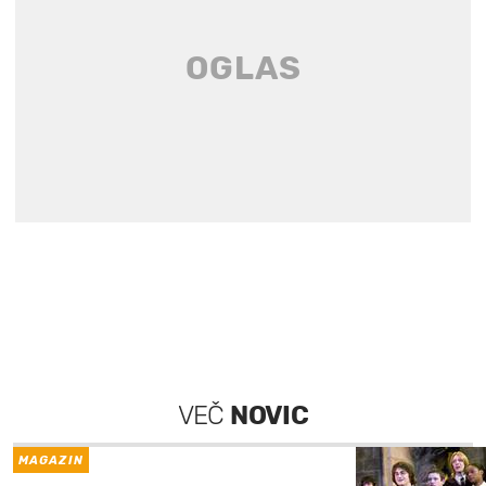
VEČ
NOVIC
MAGAZIN