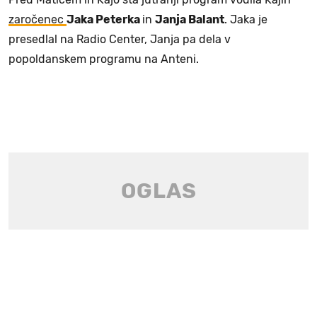
zaročenec
Jaka Peterka
in
Janja Balant
. Jaka je
presedlal na Radio Center, Janja pa dela v
popoldanskem programu na Anteni.