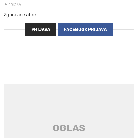
PRIJAVI
Zguncane afne.
PRIJAVA
FACEBOOK PRIJAVA