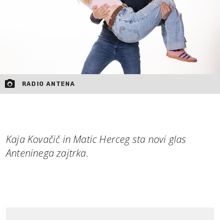
RADIO ANTENA
Kaja Kovačič in Matic Herceg sta novi glas
Anteninega zajtrka.