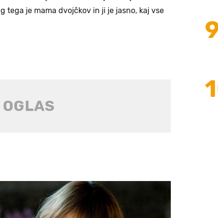
g tega je mama dvojčkov in ji je jasno, kaj vse