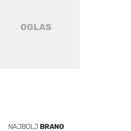
NAJBOLJ
BRANO