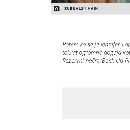
ŽURNAL24 MAIN
Potem ko se je Jennifer Lo
tokrat ogromno dogaja kot
Rezervni načrt (Back-Up Pl