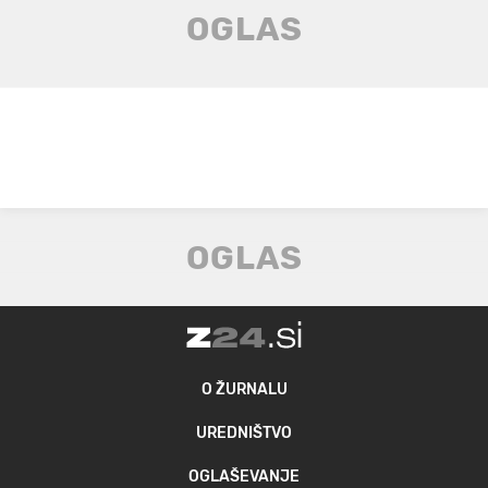
O ŽURNALU
UREDNIŠTVO
OGLAŠEVANJE