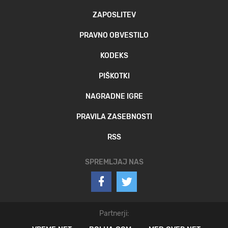
ZAPOSLITEV
PRAVNO OBVESTILO
KODEKS
PIŠKOTKI
NAGRADNE IGRE
PRAVILA ZASEBNOSTI
RSS
SPREMLJAJ NAS
Partnerji: