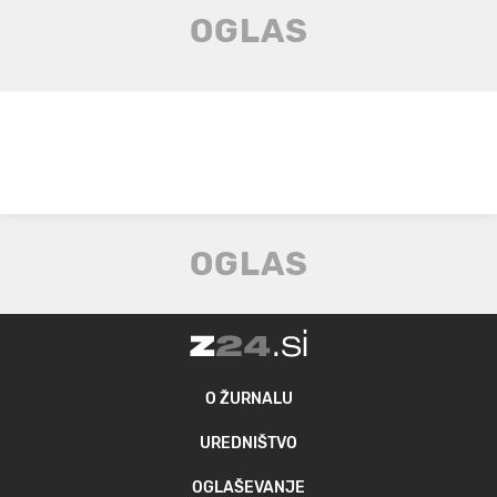
O ŽURNALU
UREDNIŠTVO
OGLAŠEVANJE