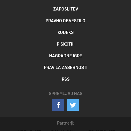
ZAPOSLITEV
PRAVNO OBVESTILO
KODEKS
PIŠKOTKI
NAGRADNE IGRE
PRAVILA ZASEBNOSTI
RSS
SPREMLJAJ NAS
Partnerji: