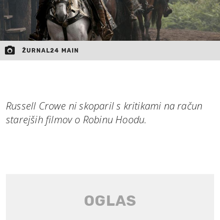
ŽURNAL24 MAIN
Russell Crowe ni skoparil s kritikami na račun
starejših filmov o Robinu Hoodu.