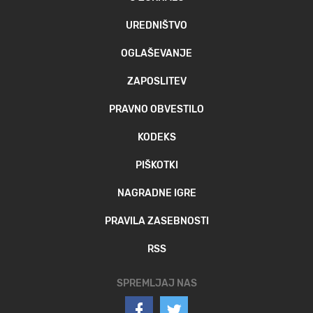
UREDNIŠTVO
OGLAŠEVANJE
ZAPOSLITEV
PRAVNO OBVESTILO
KODEKS
PIŠKOTKI
NAGRADNE IGRE
PRAVILA ZASEBNOSTI
RSS
SPREMLJAJ NAS