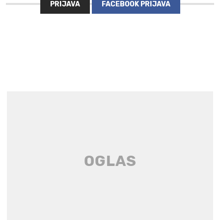
PRIJAVA
FACEBOOK PRIJAVA