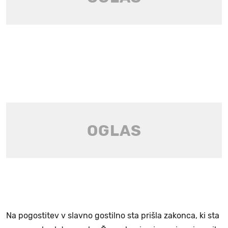
Na pogostitev v slavno gostilno sta prišla zakonca, ki sta