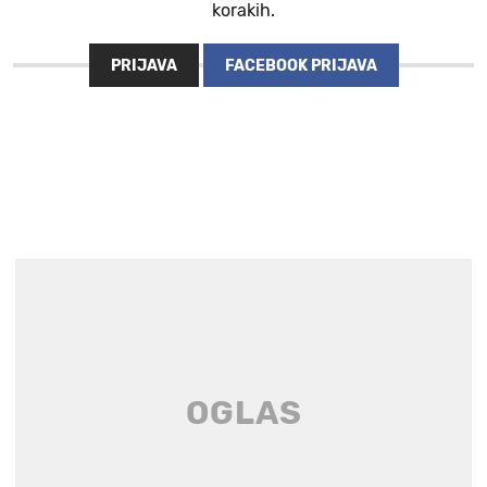
korakih.
PRIJAVA
FACEBOOK PRIJAVA