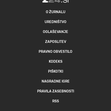
O ŽURNALU
UREDNIŠTVO
OGLAŠEVANJE
ZAPOSLITEV
PRAVNO OBVESTILO
KODEKS
PIŠKOTKI
NAGRADNE IGRE
PRAVILA ZASEBNOSTI
RSS