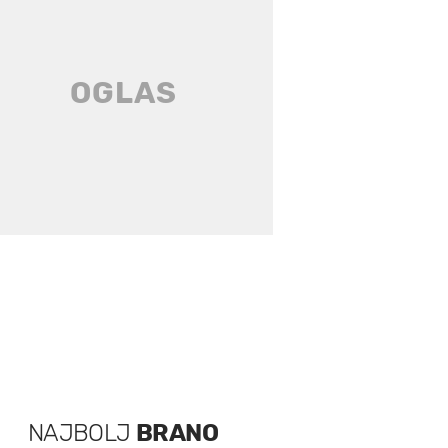
NAJBOLJ
BRANO