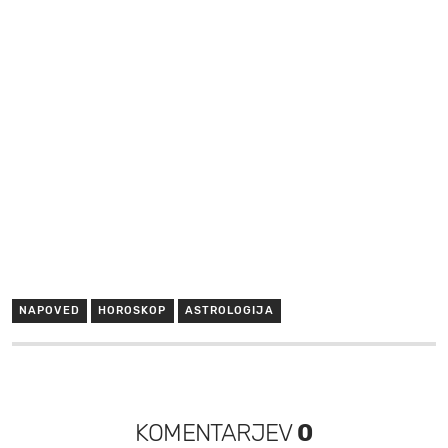
NAPOVED
HOROSKOP
ASTROLOGIJA
KOMENTARJEV
0