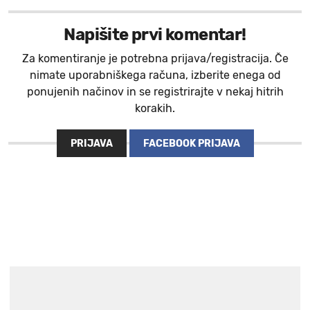
Napišite prvi komentar!
Za komentiranje je potrebna prijava/registracija. Če
nimate uporabniškega računa, izberite enega od
ponujenih načinov in se registrirajte v nekaj hitrih
korakih.
PRIJAVA
FACEBOOK PRIJAVA