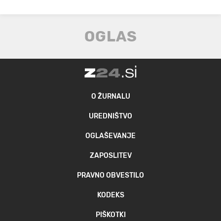
O ŽURNALU
UREDNIŠTVO
OGLAŠEVANJE
ZAPOSLITEV
PRAVNO OBVESTILO
KODEKS
PIŠKOTKI