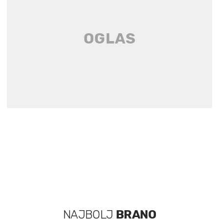
NAJBOLJ
BRANO