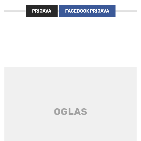
PRIJAVA
FACEBOOK PRIJAVA