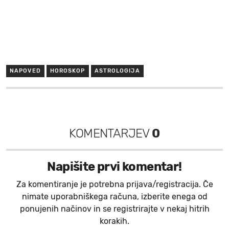
NAPOVED
HOROSKOP
ASTROLOGIJA
KOMENTARJEV
0
Napišite prvi komentar!
Za komentiranje je potrebna prijava/registracija. Če
nimate uporabniškega računa, izberite enega od
ponujenih načinov in se registrirajte v nekaj hitrih
korakih.