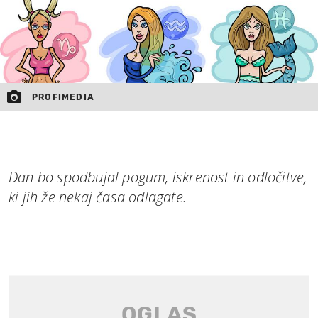
PROFIMEDIA
Dan bo spodbujal pogum, iskrenost in odločitve,
ki jih že nekaj časa odlagate.