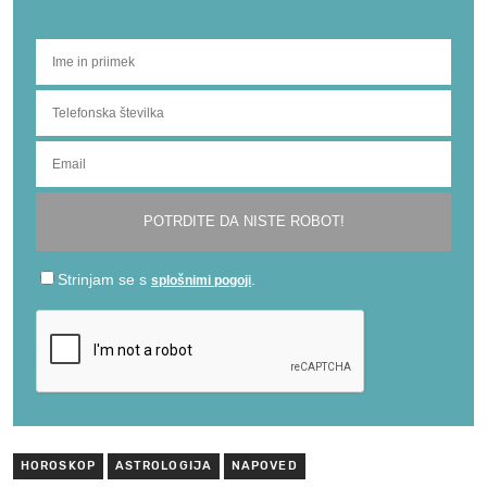
HOROSKOP
ASTROLOGIJA
NAPOVED