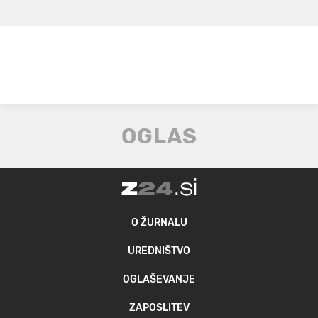
O ŽURNALU
UREDNIŠTVO
OGLAŠEVANJE
ZAPOSLITEV