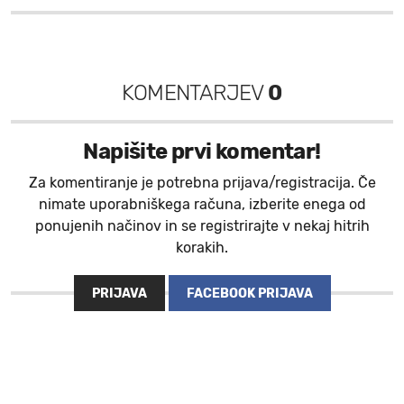
KOMENTARJEV
0
Napišite prvi komentar!
Za komentiranje je potrebna prijava/registracija. Če
nimate uporabniškega računa, izberite enega od
ponujenih načinov in se registrirajte v nekaj hitrih
korakih.
PRIJAVA
FACEBOOK PRIJAVA