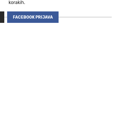
korakih.
FACEBOOK PRIJAVA