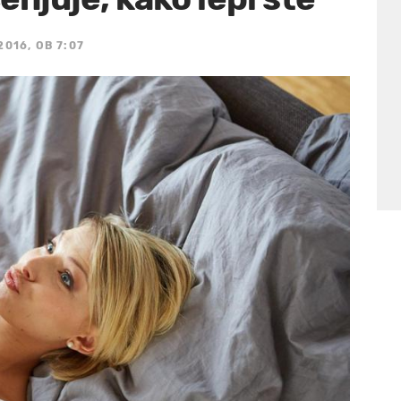
2016, OB 7:07