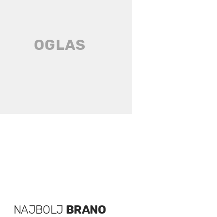
NAJBOLJ
BRANO