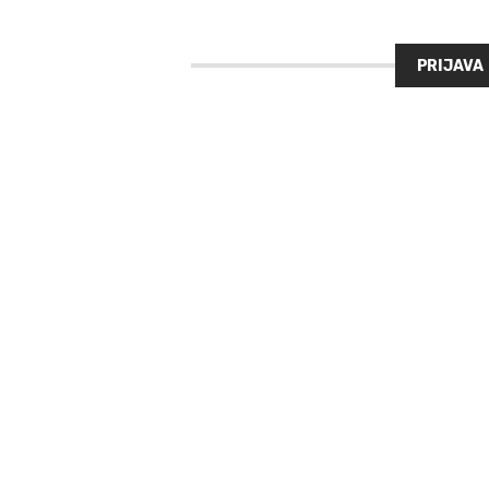
PRIJAVA