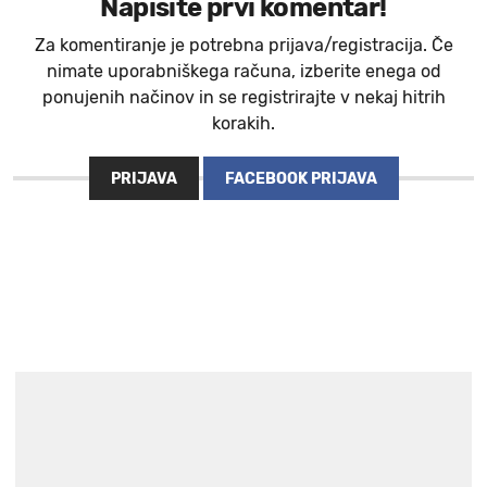
Napišite prvi komentar!
Za komentiranje je potrebna prijava/registracija. Če
nimate uporabniškega računa, izberite enega od
ponujenih načinov in se registrirajte v nekaj hitrih
korakih.
PRIJAVA
FACEBOOK PRIJAVA