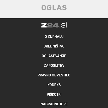
O ŽURNALU
UREDNIŠTVO
OGLAŠEVANJE
ZAPOSLITEV
PRAVNO OBVESTILO
KODEKS
PIŠKOTKI
NAGRADNE IGRE