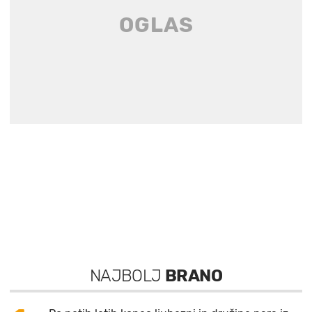
NAJBOLJ
BRANO