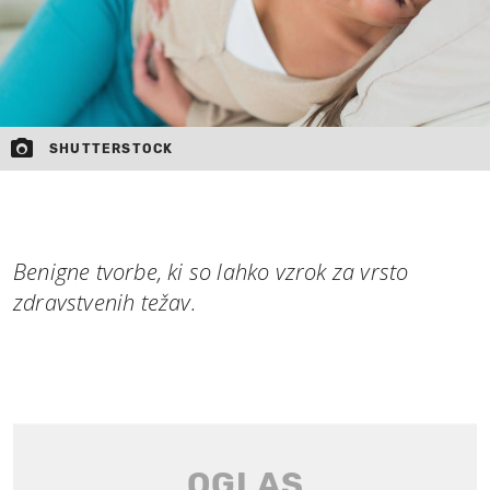
SHUTTERSTOCK
Benigne tvorbe, ki so lahko vzrok za vrsto
zdravstvenih težav.