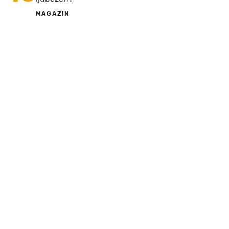
MAGAZIN