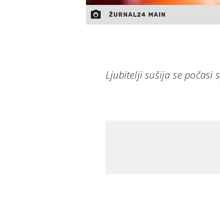
ŽURNAL24 MAIN
Ljubitelji sušija se počasi