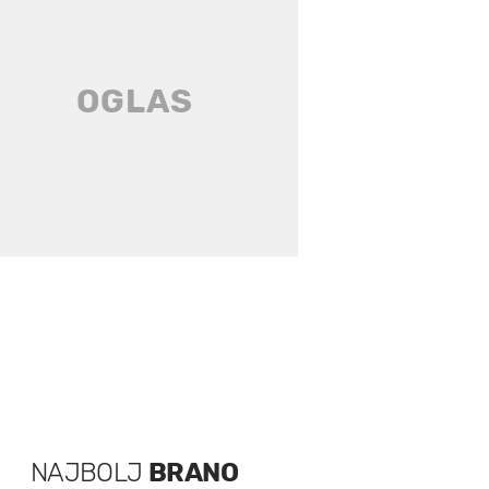
NAJBOLJ
BRANO