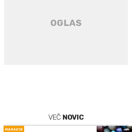
VEČ
NOVIC
MAGAZIN