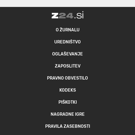
O ŽURNALU
UREDNIŠTVO
OGLAŠEVANJE
ZAPOSLITEV
PRAVNO OBVESTILO
KODEKS
PIŠKOTKI
NAGRADNE IGRE
PRAVILA ZASEBNOSTI