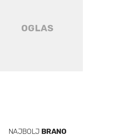
NAJBOLJ
BRANO