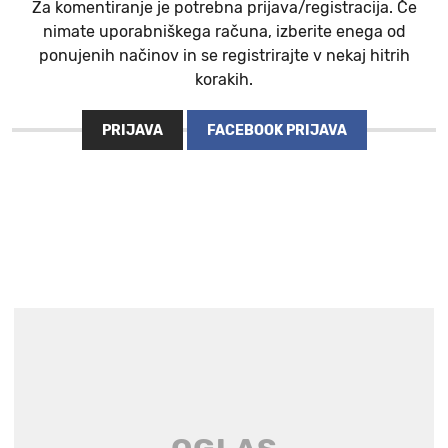
Za komentiranje je potrebna prijava/registracija. Če
nimate uporabniškega računa, izberite enega od
ponujenih načinov in se registrirajte v nekaj hitrih
korakih.
PRIJAVA
FACEBOOK PRIJAVA