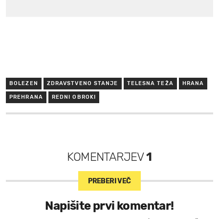
BOLEZEN
ZDRAVSTVENO STANJE
TELESNA TEŽA
HRANA
PREHRANA
REDNI OBROKI
KOMENTARJEV
1
PREBERI VEČ
Napišite prvi komentar!