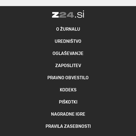
O ŽURNALU
UREDNIŠTVO
OGLAŠEVANJE
ZAPOSLITEV
PRAVNO OBVESTILO
KODEKS
PIŠKOTKI
NAGRADNE IGRE
PRAVILA ZASEBNOSTI