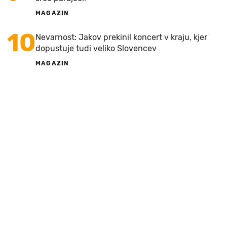
MAGAZIN
10
Nevarnost: Jakov prekinil koncert v kraju, kjer
dopustuje tudi veliko Slovencev
MAGAZIN