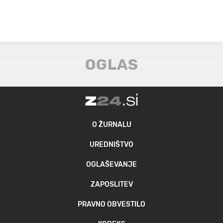
O ŽURNALU
UREDNIŠTVO
OGLAŠEVANJE
ZAPOSLITEV
PRAVNO OBVESTILO