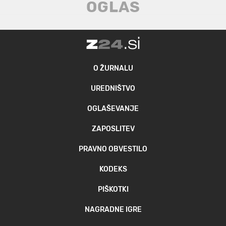
O ŽURNALU
UREDNIŠTVO
OGLAŠEVANJE
ZAPOSLITEV
PRAVNO OBVESTILO
KODEKS
PIŠKOTKI
NAGRADNE IGRE