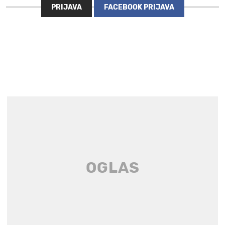
PRIJAVA
FACEBOOK PRIJAVA