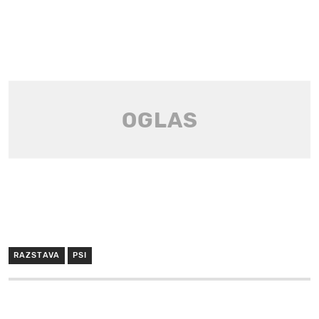
RAZSTAVA
PSI