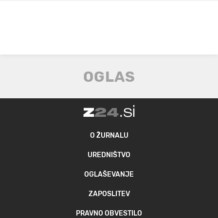
O ŽURNALU
UREDNIŠTVO
OGLAŠEVANJE
ZAPOSLITEV
PRAVNO OBVESTILO