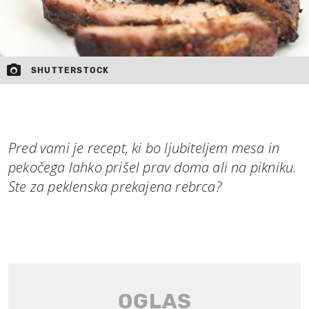
SHUTTERSTOCK
Pred vami je recept, ki bo ljubiteljem mesa in
pekočega lahko prišel prav doma ali na pikniku.
Ste za peklenska prekajena rebrca?