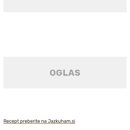
Recept preberite na Jazkuham.si