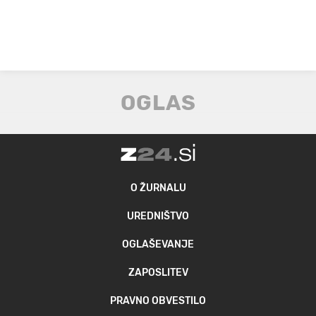
O ŽURNALU
UREDNIŠTVO
OGLAŠEVANJE
ZAPOSLITEV
PRAVNO OBVESTILO