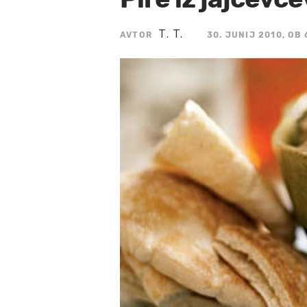
T. T.
AVTOR
30. JUNIJ 2010, OB 