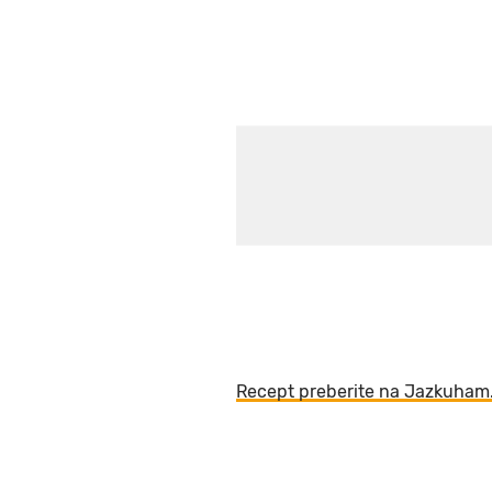
Recept preberite na Jazkuham.