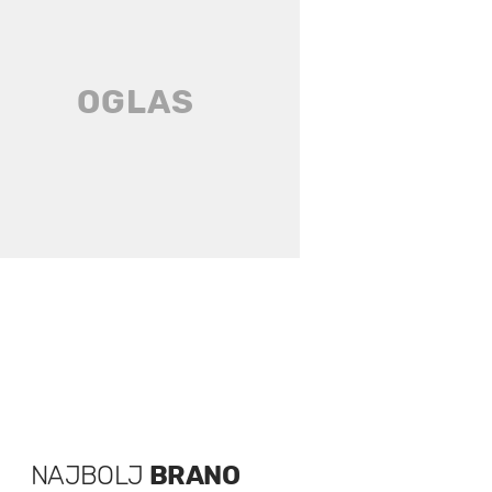
NAJBOLJ
BRANO