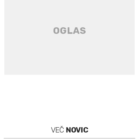
VEČ
NOVIC