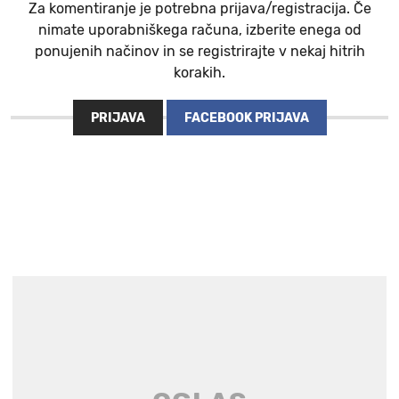
Za komentiranje je potrebna prijava/registracija. Če
nimate uporabniškega računa, izberite enega od
ponujenih načinov in se registrirajte v nekaj hitrih
korakih.
PRIJAVA
FACEBOOK PRIJAVA