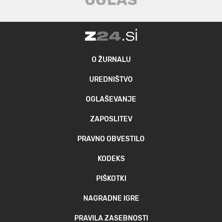
O ŽURNALU
UREDNIŠTVO
OGLAŠEVANJE
ZAPOSLITEV
PRAVNO OBVESTILO
KODEKS
PIŠKOTKI
NAGRADNE IGRE
PRAVILA ZASEBNOSTI