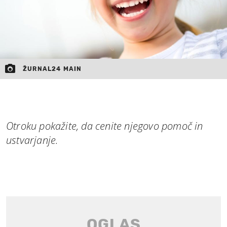
ŽURNAL24 MAIN
Otroku pokažite, da cenite njegovo pomoč in
ustvarjanje.