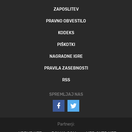
ZAPOSLITEV
PRAVNO OBVESTILO
KODEKS
PIŠKOTKI
NAGRADNE IGRE
PRAVILA ZASEBNOSTI
RSS
SPREMLJAJ NAS
Partnerji: