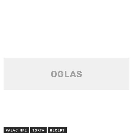
PALAČINKE
TORTA
RECEPT