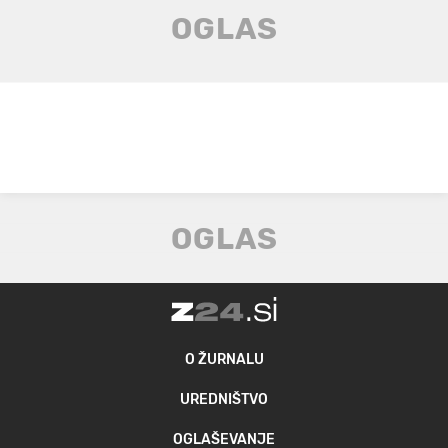
O ŽURNALU
UREDNIŠTVO
OGLAŠEVANJE