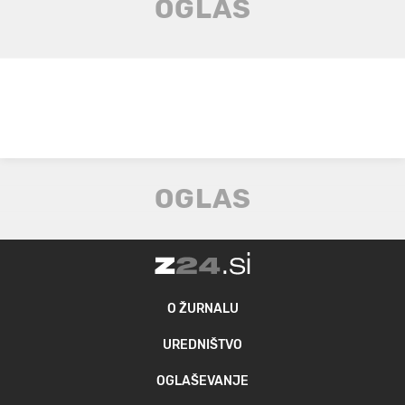
O ŽURNALU
UREDNIŠTVO
OGLAŠEVANJE