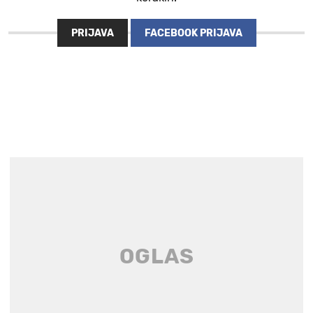
PRIJAVA
FACEBOOK PRIJAVA