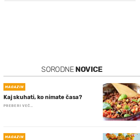
SORODNE
NOVICE
MAGAZIN
Kaj skuhati, ko nimate časa?
PREBERI VEČ…
MAGAZIN