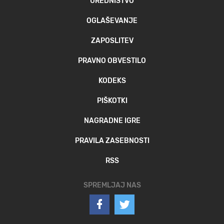
UREDNIŠTVO
OGLAŠEVANJE
ZAPOSLITEV
PRAVNO OBVESTILO
KODEKS
PIŠKOTKI
NAGRADNE IGRE
PRAVILA ZASEBNOSTI
RSS
SPREMLJAJ NAS