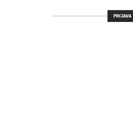
PRIJAVA