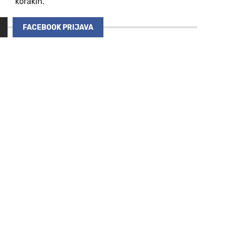
korakih.
FACEBOOK PRIJAVA