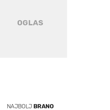
NAJBOLJ
BRANO