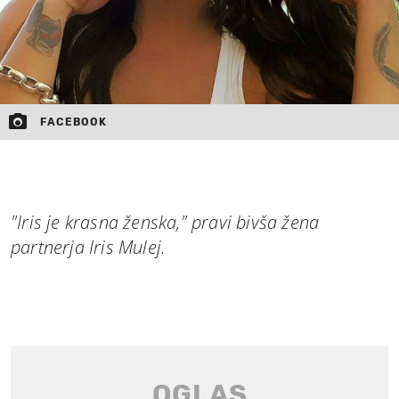
FACEBOOK
"Iris je krasna ženska," pravi bivša žena
partnerja Iris Mulej.