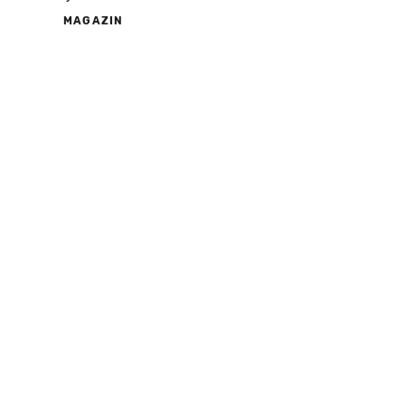
MAGAZIN