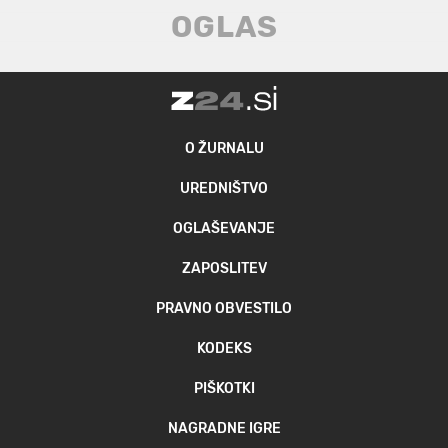
O ŽURNALU
UREDNIŠTVO
OGLAŠEVANJE
ZAPOSLITEV
PRAVNO OBVESTILO
KODEKS
PIŠKOTKI
NAGRADNE IGRE