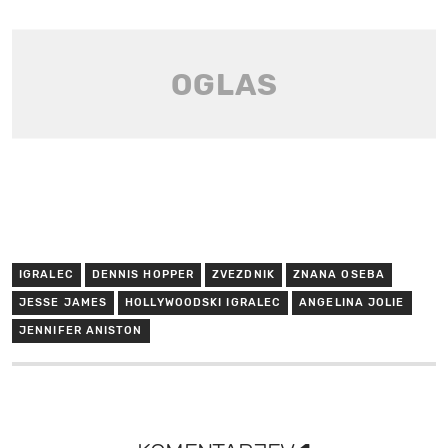
IGRALEC
DENNIS HOPPER
ZVEZDNIK
ZNANA OSEBA
JESSE JAMES
HOLLYWOODSKI IGRALEC
ANGELINA JOLIE
JENNIFER ANISTON