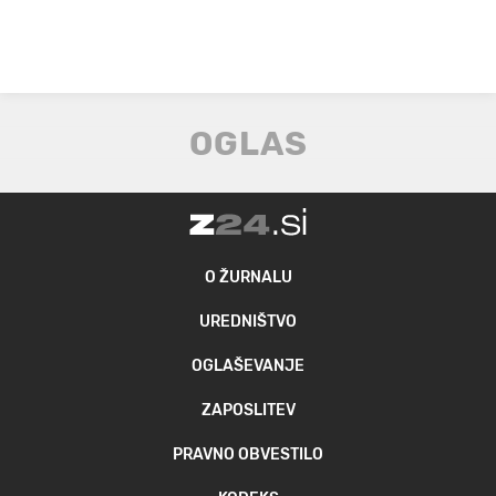
O ŽURNALU
UREDNIŠTVO
OGLAŠEVANJE
ZAPOSLITEV
PRAVNO OBVESTILO