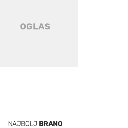
NAJBOLJ
BRANO