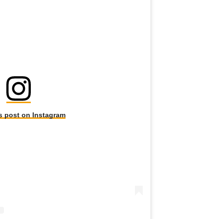
s post on Instagram