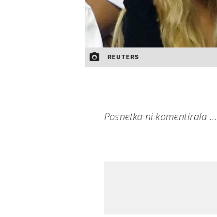
REUTERS
Posnetka ni komentirala ..