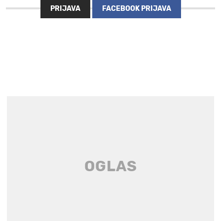
PRIJAVA
FACEBOOK PRIJAVA