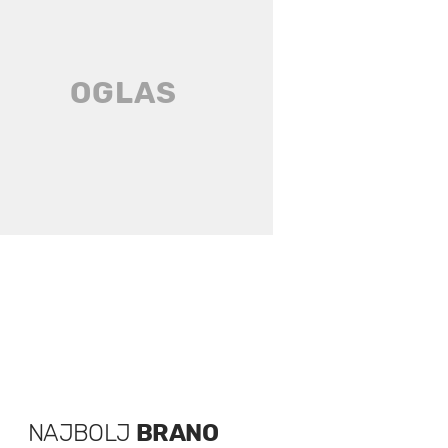
NAJBOLJ
BRANO