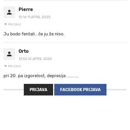
Pierre
15:16 11.APRIL 2025.
PRIJAVI
Ju bodo fentali...če ju že niso.
Orto
12:52 10.APRIL 2025.
PRIJAVI
pri 20. pa izgorelost, depresija ..........
PRIJAVA
FACEBOOK PRIJAVA