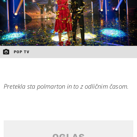
POP TV
Pretekla sta polmarton in to z odličnim časom.