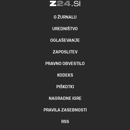
O ŽURNALU
UREDNIŠTVO
OGLAŠEVANJE
ZAPOSLITEV
PRAVNO OBVESTILO
KODEKS
PIŠKOTKI
NAGRADNE IGRE
PRAVILA ZASEBNOSTI
RSS