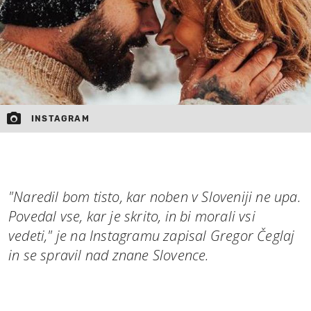
INSTAGRAM
"Naredil bom tisto, kar noben v Sloveniji ne upa.
Povedal vse, kar je skrito, in bi morali vsi
vedeti," je na Instagramu zapisal Gregor Čeglaj
in se spravil nad znane Slovence.