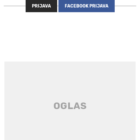
PRIJAVA
FACEBOOK PRIJAVA