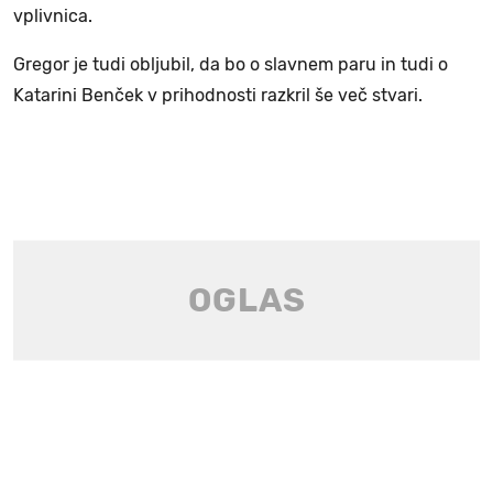
vplivnica.
Gregor je tudi obljubil, da bo o slavnem paru in tudi o
Katarini Benček v prihodnosti razkril še več stvari.