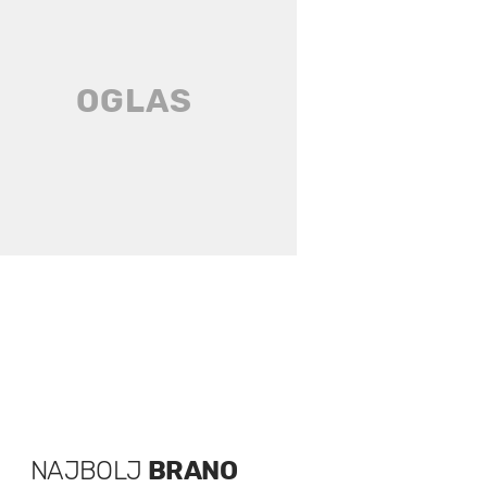
NAJBOLJ
BRANO