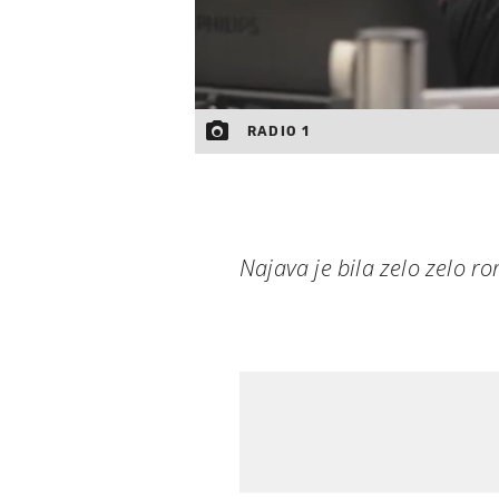
RADIO 1
Najava je bila zelo zelo ro