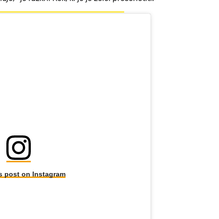
s post on Instagram