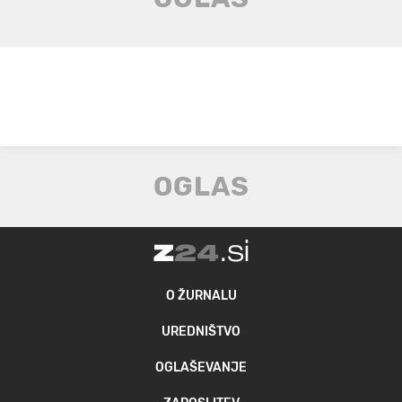
O ŽURNALU
UREDNIŠTVO
OGLAŠEVANJE