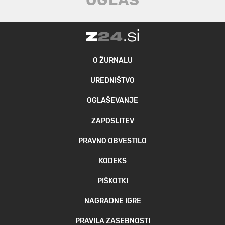
O ŽURNALU
UREDNIŠTVO
OGLAŠEVANJE
ZAPOSLITEV
PRAVNO OBVESTILO
KODEKS
PIŠKOTKI
NAGRADNE IGRE
PRAVILA ZASEBNOSTI