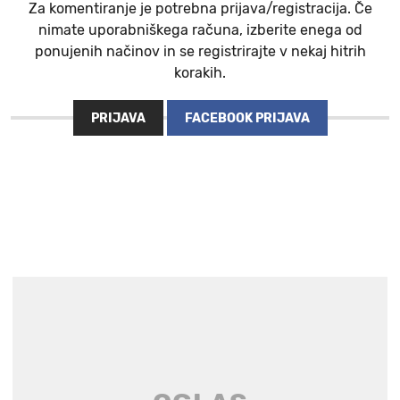
Za komentiranje je potrebna prijava/registracija. Če
nimate uporabniškega računa, izberite enega od
ponujenih načinov in se registrirajte v nekaj hitrih
korakih.
PRIJAVA
FACEBOOK PRIJAVA