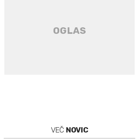
VEČ
NOVIC