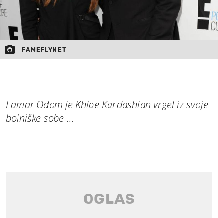
FAMEFLYNET
Lamar Odom je Khloe Kardashian vrgel iz svoje
bolniške sobe ...