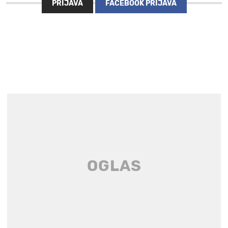
PRIJAVA
FACEBOOK PRIJAVA