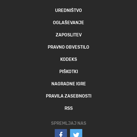
UREDNIŠTVO
OGLAŠEVANJE
ZAPOSLITEV
PRAVNO OBVESTILO
KODEKS
PIŠKOTKI
NAGRADNE IGRE
PRAVILA ZASEBNOSTI
RSS
SPREMLJAJ NAS