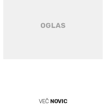
VEČ
NOVIC