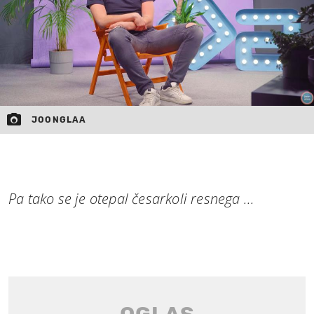
JOONGLAA
Pa tako se je otepal česarkoli resnega ...