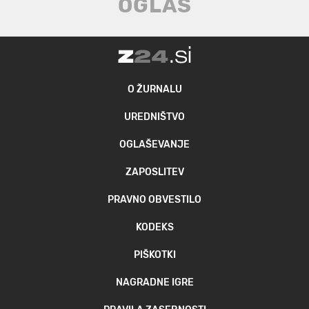
O ŽURNALU
UREDNIŠTVO
OGLAŠEVANJE
ZAPOSLITEV
PRAVNO OBVESTILO
KODEKS
PIŠKOTKI
NAGRADNE IGRE