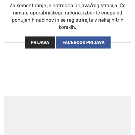
Za komentiranje je potrebna prijava/registracija. Če
nimate uporabniškega računa, izberite enega od
ponujenih načinov in se registrirajte v nekaj hitrih
korakih.
PRIJAVA
FACEBOOK PRIJAVA