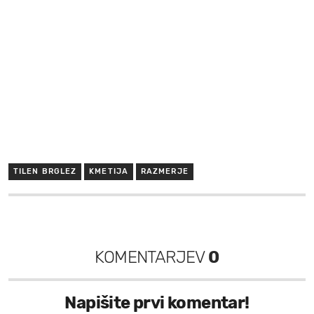
TILEN BRGLEZ
KMETIJA
RAZMERJE
KOMENTARJEV
0
Napišite prvi komentar!