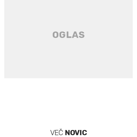
VEČ
NOVIC