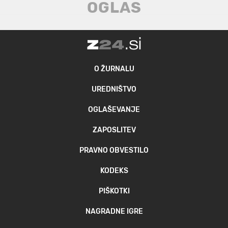
O ŽURNALU
UREDNIŠTVO
OGLAŠEVANJE
ZAPOSLITEV
PRAVNO OBVESTILO
KODEKS
PIŠKOTKI
NAGRADNE IGRE