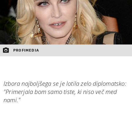
PROFIMEDIA
Izbora najboljšega se je lotila zelo diplomatsko:
"Primerjala bom samo tiste, ki niso več med
nami."