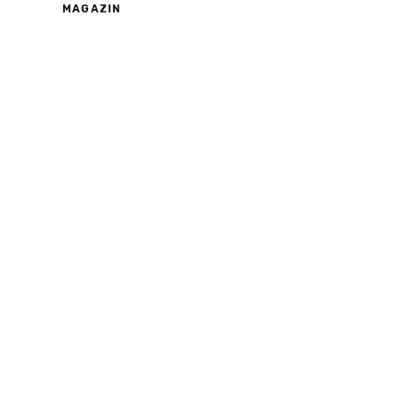
MAGAZIN