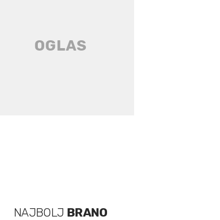
NAJBOLJ
BRANO