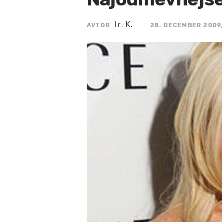
Ir. K.
AVTOR
28. DECEMBER 2009,