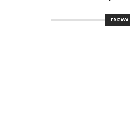
PRIJAVA