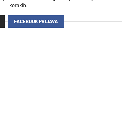
korakih.
FACEBOOK PRIJAVA