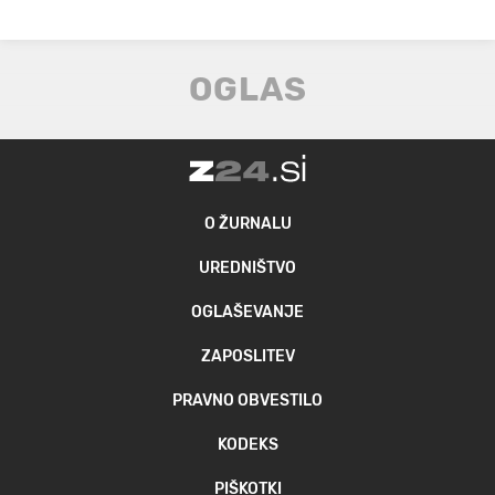
O ŽURNALU
UREDNIŠTVO
OGLAŠEVANJE
ZAPOSLITEV
PRAVNO OBVESTILO
KODEKS
PIŠKOTKI