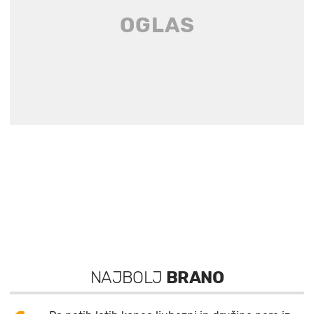
NAJBOLJ
BRANO