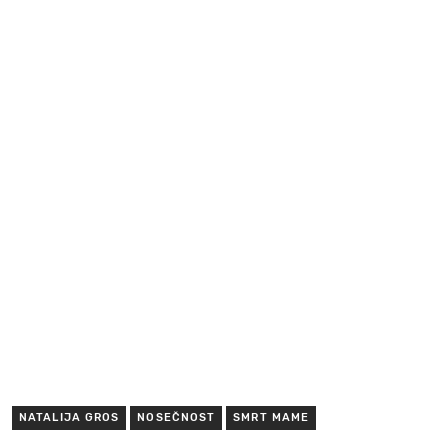
NATALIJA GROS
NOSEČNOST
SMRT MAME