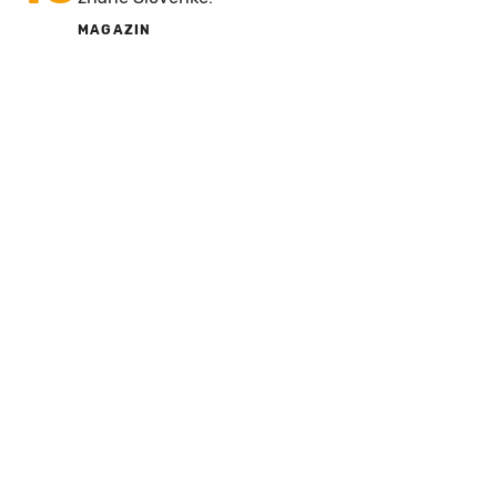
MAGAZIN