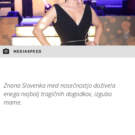
MEDIASPEED
Znana Slovenka med nosečnostjo doživela
enega najbolj tragičnih dogodkov, izgubo
mame.