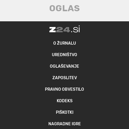
O ŽURNALU
UREDNIŠTVO
OGLAŠEVANJE
ZAPOSLITEV
PRAVNO OBVESTILO
KODEKS
PIŠKOTKI
NAGRADNE IGRE