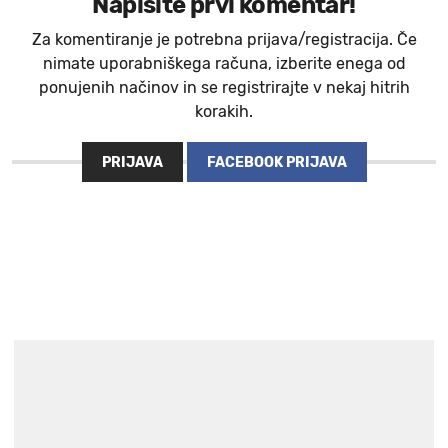
Napišite prvi komentar!
Za komentiranje je potrebna prijava/registracija. Če
nimate uporabniškega računa, izberite enega od
ponujenih načinov in se registrirajte v nekaj hitrih
korakih.
PRIJAVA
FACEBOOK PRIJAVA