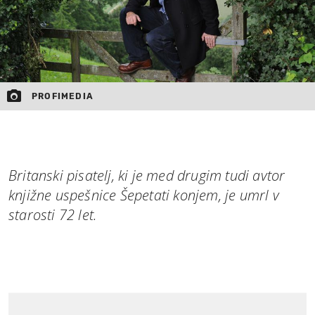
PROFIMEDIA
Britanski pisatelj, ki je med drugim tudi avtor
knjižne uspešnice Šepetati konjem, je umrl v
starosti 72 let.