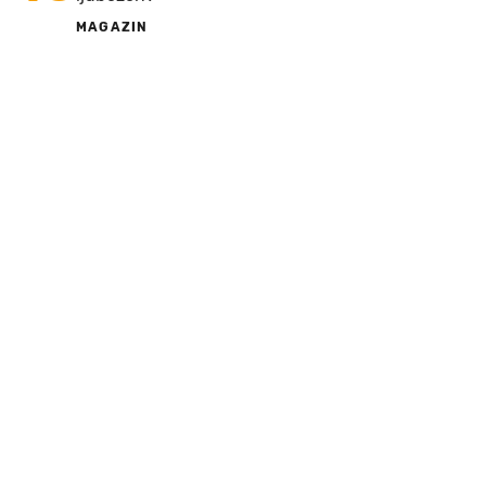
MAGAZIN