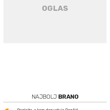
NAJBOLJ
BRANO