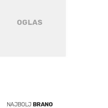
NAJBOLJ
BRANO