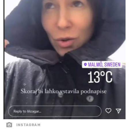
INSTAGRAM