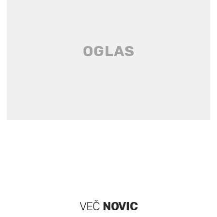
VEČ
NOVIC