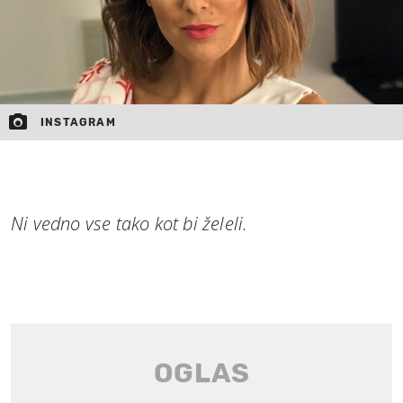
INSTAGRAM
Ni vedno vse tako kot bi želeli.