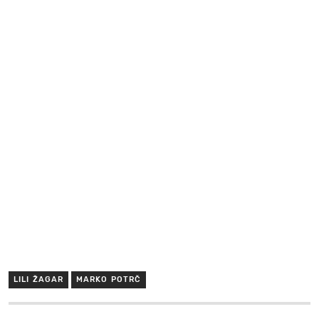
LILI ŽAGAR
MARKO POTRČ