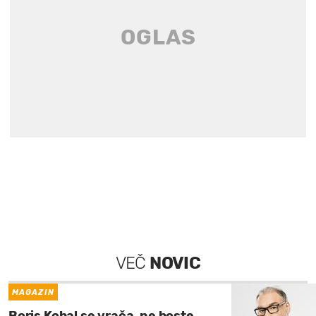
VEČ
NOVIC
MAGAZIN