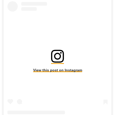
View this post on Instagram