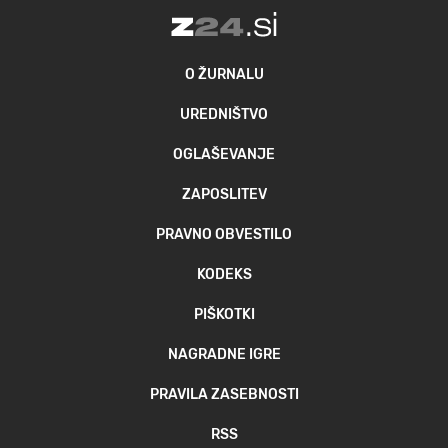
O ŽURNALU
UREDNIŠTVO
OGLAŠEVANJE
ZAPOSLITEV
PRAVNO OBVESTILO
KODEKS
PIŠKOTKI
NAGRADNE IGRE
PRAVILA ZASEBNOSTI
RSS