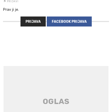
PRIJAVI
Prav ji je.
PRIJAVA
FACEBOOK PRIJAVA